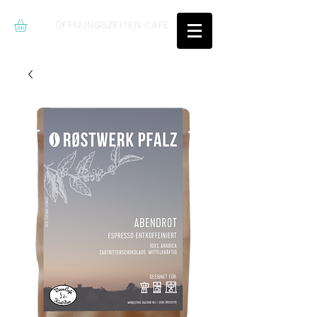
ÖFFNUNGSZEITEN CAFÉ