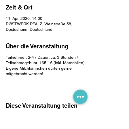
Zeit & Ort
11. Apr. 2020, 14:00
RØSTWERK PFALZ, Weinstraße 58,
Deidesheim, Deutschland
Über die Veranstaltung
Teilnehmer: 2-4 / Dauer: ca. 3 Stunden /
Teilnahmegebühr: 165.- € (inkl. Materialien)
Eigene Milchkännchen dürfen gerne
mitgebracht werden!
Diese Veranstaltung teilen